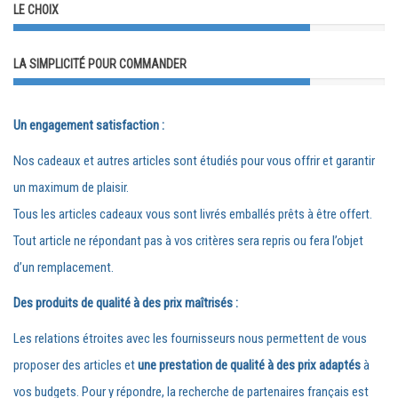
LE CHOIX
LA SIMPLICITÉ POUR COMMANDER
Un engagement satisfaction :
Nos cadeaux et autres articles sont étudiés pour vous offrir et garantir
un maximum de plaisir.
Tous les articles cadeaux vous sont livrés emballés prêts à être offert.
Tout article ne répondant pas à vos critères sera repris ou fera l’objet
d’un remplacement.
Des produits de qualité à des prix maîtrisés :
Les relations étroites avec les fournisseurs nous permettent de vous
proposer des articles et
une prestation de qualité à des prix adaptés
à
vos budgets. Pour y répondre, la recherche de partenaires français est