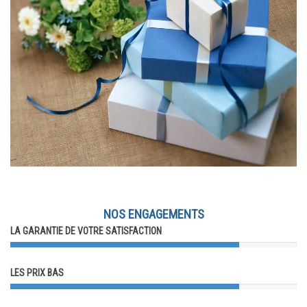
NOS ENGAGEMENTS
LA GARANTIE DE VOTRE SATISFACTION
LES PRIX BAS