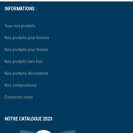
INFORMATIONS :
Tous nos produits
Nos produits pour homme
Nos produits pour femme
Nos produits bien être
Nos produits décorations
Nos compositions
Contactez-nous
NOTRE CATALOGUE 2023