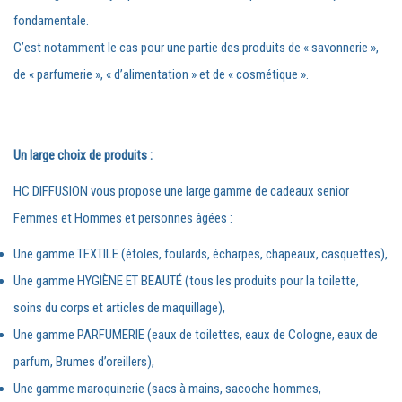
fondamentale.
C’est notamment le cas pour une partie des produits de « savonnerie »,
de « parfumerie », « d’alimentation » et de « cosmétique ».
Un large choix de produits :
HC DIFFUSION vous propose une large gamme de cadeaux senior
Femmes et Hommes et personnes âgées :
Une gamme TEXTILE (étoles, foulards, écharpes, chapeaux, casquettes),
Une gamme HYGIÈNE ET BEAUTÉ (tous les produits pour la toilette,
soins du corps et articles de maquillage),
Une gamme PARFUMERIE (eaux de toilettes, eaux de Cologne, eaux de
parfum, Brumes d’oreillers),
Une gamme maroquinerie (sacs à mains, sacoche hommes,