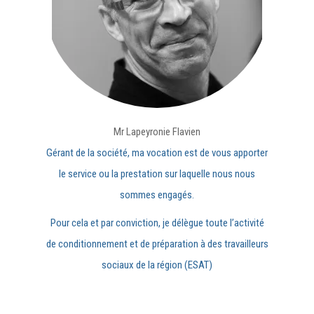
Mr Lapeyronie Flavien
Gérant de la société, ma vocation est de vous apporter
le service ou la prestation sur laquelle nous nous
sommes engagés.
Pour cela et par conviction, je délègue toute l’activité
de conditionnement et de préparation à des travailleurs
sociaux de la région (ESAT)