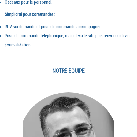
Cadeaux pour le personnel.
Simplicité pour commander :
RDV sur demande et prise de commande accompagnée
Prise de commande téléphonique, mail et via le site puis renvoi du devis
pour validation.
NOTRE ÉQUIPE