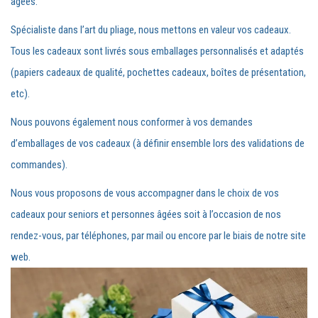
âgées.
Spécialiste dans l’art du pliage, nous mettons en valeur vos cadeaux.
Tous les cadeaux sont livrés sous emballages personnalisés et adaptés
(papiers cadeaux de qualité, pochettes cadeaux, boîtes de présentation,
etc).
Nous pouvons également nous conformer à vos demandes
d’emballages de vos cadeaux (à définir ensemble lors des validations de
commandes).
Nous vous proposons de vous accompagner dans le choix de vos
cadeaux pour seniors et personnes âgées soit à l’occasion de nos
rendez-vous, par téléphones, par mail ou encore par le biais de notre site
web.