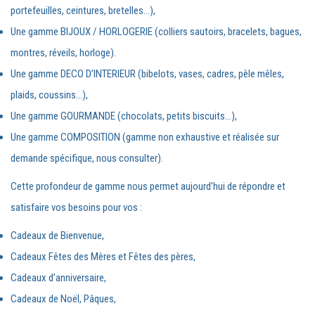
portefeuilles, ceintures, bretelles…),
Une gamme BIJOUX / HORLOGERIE (colliers sautoirs, bracelets, bagues,
montres, réveils, horloge).
Une gamme DECO D’INTERIEUR (bibelots, vases, cadres, pèle mêles,
plaids, coussins…),
Une gamme GOURMANDE (chocolats, petits biscuits…),
Une gamme COMPOSITION (gamme non exhaustive et réalisée sur
demande spécifique, nous consulter).
Cette profondeur de gamme nous permet aujourd’hui de répondre et
satisfaire vos besoins pour vos :
Cadeaux de Bienvenue,
Cadeaux Fêtes des Mères et Fêtes des pères,
Cadeaux d’anniversaire,
Cadeaux de Noël, Pâques,