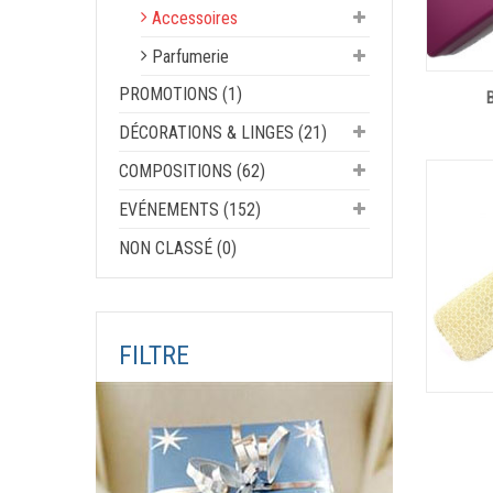
Accessoires
Parfumerie
PROMOTIONS (1)
DÉCORATIONS & LINGES (21)
COMPOSITIONS (62)
EVÉNEMENTS (152)
NON CLASSÉ (0)
FILTRE