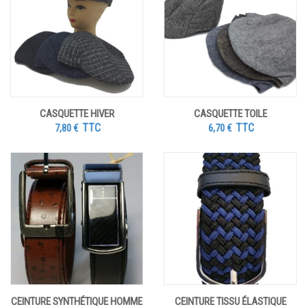
CASQUETTE HIVER
CASQUETTE TOILE
TTC
TTC
7,80
€
6,70
€
CEINTURE SYNTHÉTIQUE HOMME
CEINTURE TISSU ÉLASTIQUE