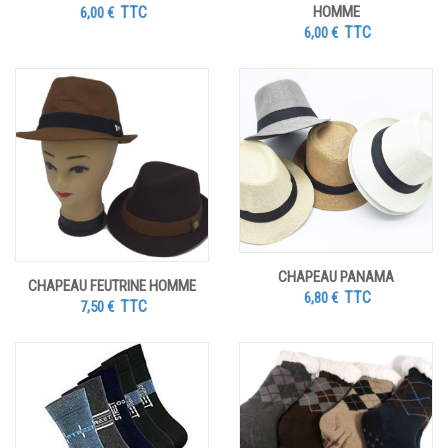
TTC
HOMME
6,00
€
TTC
6,00
€
CHAPEAU PANAMA
CHAPEAU FEUTRINE HOMME
TTC
6,80
€
TTC
7,50
€