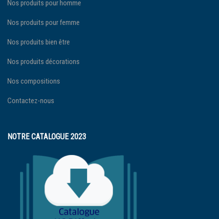
Nos produits pour homme
Nos produits pour femme
Nos produits bien être
Nos produits décorations
Nos compositions
Contactez-nous
NOTRE CATALOGUE 2023