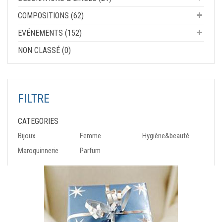
COMPOSITIONS (62)
EVÉNEMENTS (152)
NON CLASSÉ (0)
FILTRE
CATEGORIES
Bijoux
Femme
Hygiène&beauté
Maroquinnerie
Parfum