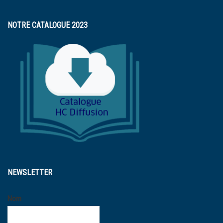
NOTRE CATALOGUE 2023
NEWSLETTER
Nom