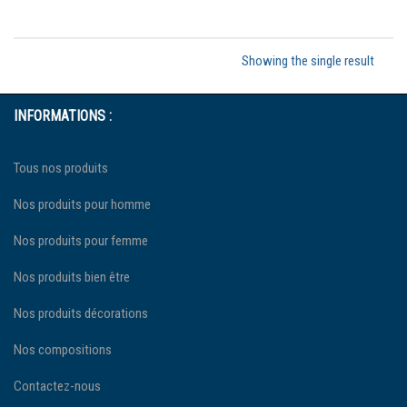
Showing the single result
INFORMATIONS :
Tous nos produits
Nos produits pour homme
Nos produits pour femme
Nos produits bien être
Nos produits décorations
Nos compositions
Contactez-nous