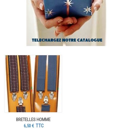
BRETELLES HOMME
TTC
6,50
€