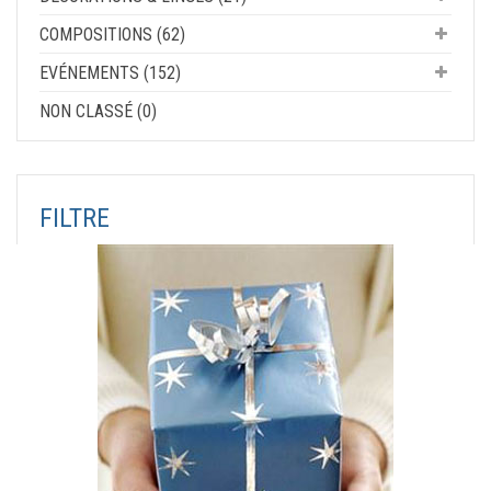
COMPOSITIONS (62)
EVÉNEMENTS (152)
NON CLASSÉ (0)
FILTRE