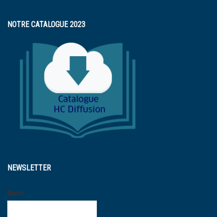
NOTRE CATALOGUE 2023
NEWSLETTER
Name