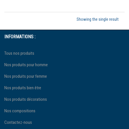
Showing the single result
INFORMATIONS :
Tous nos produits
Nos produits pour homme
Nos produits pour femme
Nos produits bien être
Nos produits décorations
Nos compositions
Contactez-nous