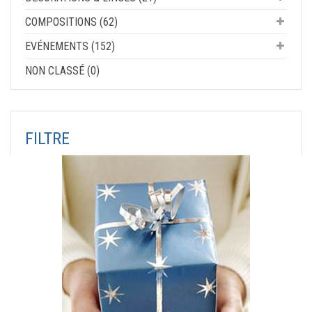
COMPOSITIONS (62)
EVÉNEMENTS (152)
NON CLASSÉ (0)
FILTRE