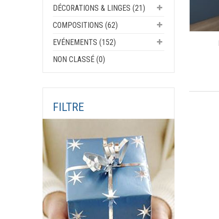
DÉCORATIONS & LINGES (21)
COMPOSITIONS (62)
EVÉNEMENTS (152)
NON CLASSÉ (0)
FILTRE