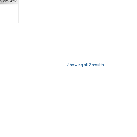
Showing all 2 results