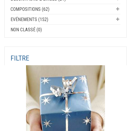
COMPOSITIONS (62)
EVÉNEMENTS (152)
NON CLASSÉ (0)
FILTRE