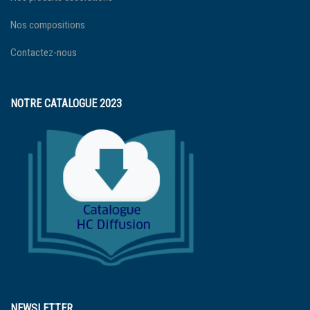
Nos compositions
Contactez-nous
NOTRE CATALOGUE 2023
NEWSLETTER