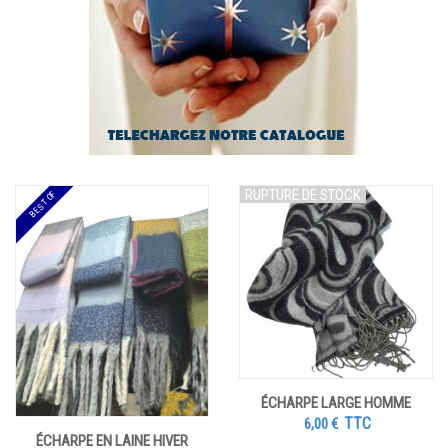
RUPTURE DE STOCK
BEST OF
ÉCHARPE LARGE HOMME
TTC
6,00
€
ÉCHARPE EN LAINE HIVER