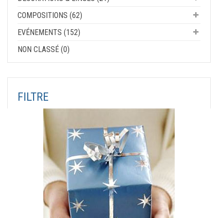
COMPOSITIONS (62)
EVÉNEMENTS (152)
NON CLASSÉ (0)
FILTRE