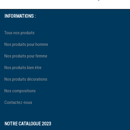
INFORMATIONS :
Tous nos produits
Nos produits pour homme
Nos produits pour femme
Nos produits bien être
Nos produits décorations
Nos compositions
Contactez-nous
NOTRE CATALOGUE 2023