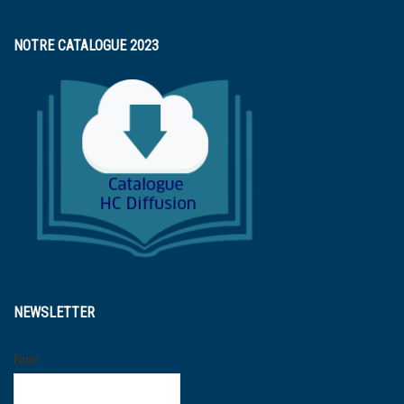
NOTRE CATALOGUE 2023
NEWSLETTER
Nom