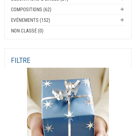
COMPOSITIONS (62)
EVÉNEMENTS (152)
NON CLASSÉ (0)
FILTRE