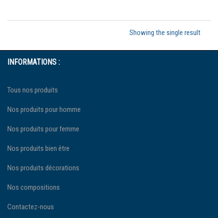
Showing the single result
INFORMATIONS :
Tous nos produits
Nos produits pour homme
Nos produits pour femme
Nos produits bien être
Nos produits décorations
Nos compositions
Contactez-nous