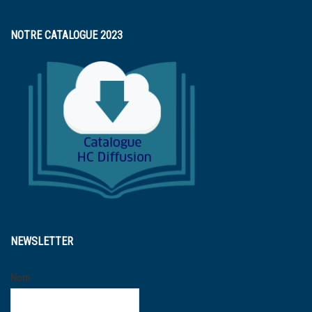
NOTRE CATALOGUE 2023
NEWSLETTER
Nom