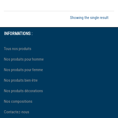
Showing the single result
INFORMATIONS :
Tous nos produits
Nos produits pour homme
Nos produits pour femme
Nos produits bien être
Nos produits décorations
Nos compositions
Contactez-nous