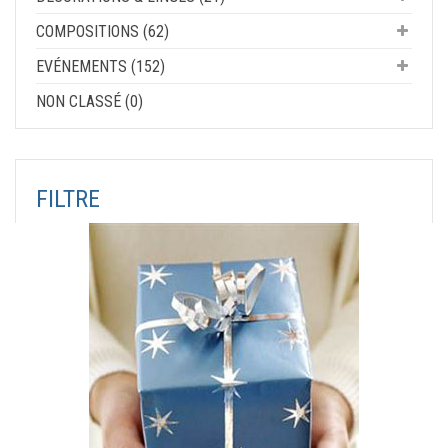
COMPOSITIONS (62)
EVÉNEMENTS (152)
NON CLASSÉ (0)
FILTRE