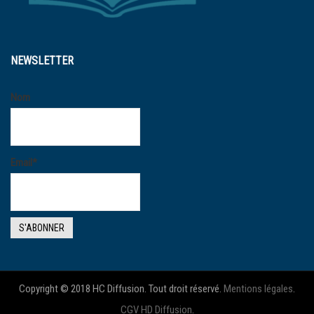
NEWSLETTER
Nom
Email*
Copyright © 2018 HC Diffusion. Tout droit réservé.
Mentions légales
.
CGV HD Diffusion
.