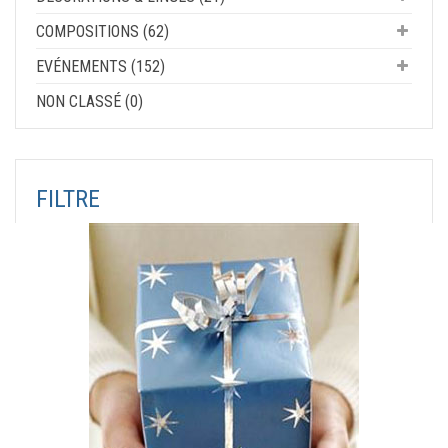
COMPOSITIONS (62)
EVÉNEMENTS (152)
NON CLASSÉ (0)
FILTRE