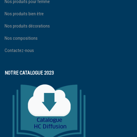
Nos produits pour femme
Nos produits bien être
Nos produits décorations
Nos compositions
Contactez-nous
NOTRE CATALOGUE 2023