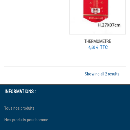
THERMOMETRE
TTC
4,50
€
Showing all 2 results
INFORMATIONS :
Tous nos produits
Nos produits pour homme