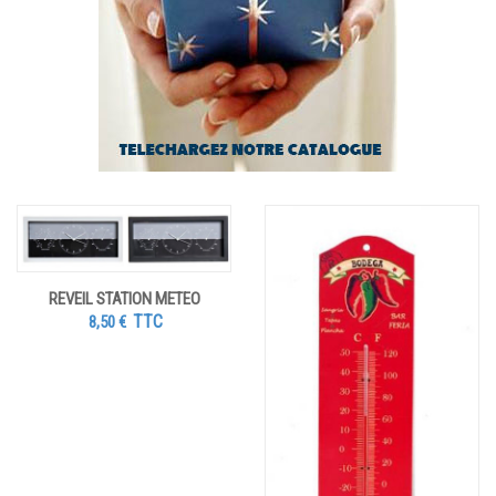
REVEIL STATION METEO
TTC
8,50
€