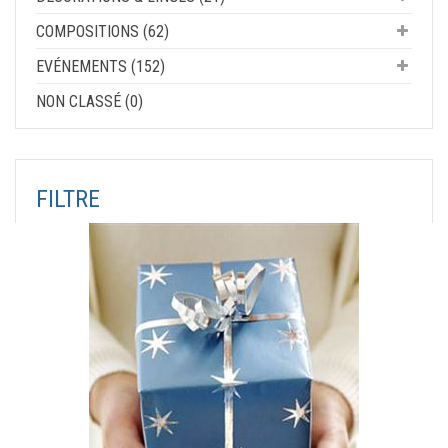
COMPOSITIONS (62)
EVÉNEMENTS (152)
NON CLASSÉ (0)
FILTRE