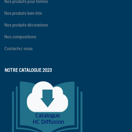
Nos produits pour femme
Nos produits bien être
Nos produits décorations
Nos compositions
Contactez-nous
NOTRE CATALOGUE 2023