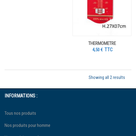
THERMOMETRE
TTC
4,50
€
Showing all 2 results
INFORMATIONS :
Tous nos produits
Nos produits pour homme