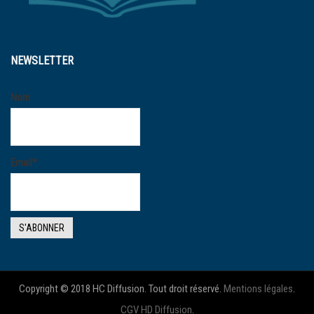
NEWSLETTER
Nom
Email*
Copyright © 2018 HC Diffusion. Tout droit réservé.
Mentions légales
.
CGV HD Diffusion
.