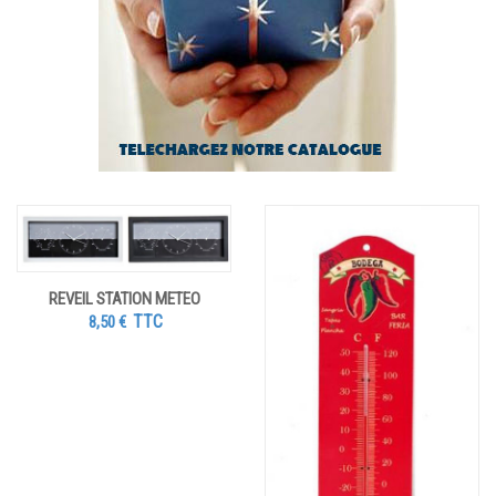
REVEIL STATION METEO
TTC
8,50
€