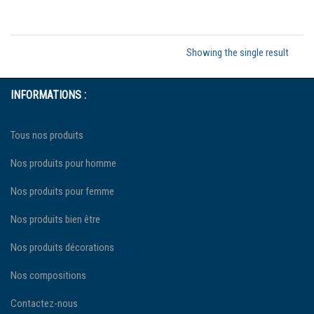
Showing the single result
INFORMATIONS :
Tous nos produits
Nos produits pour homme
Nos produits pour femme
Nos produits bien être
Nos produits décorations
Nos compositions
Contactez-nous