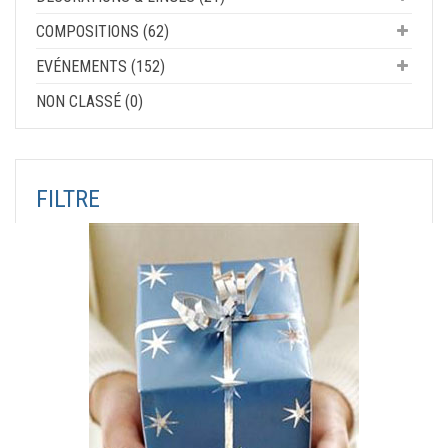
COMPOSITIONS (62)
EVÉNEMENTS (152)
NON CLASSÉ (0)
FILTRE