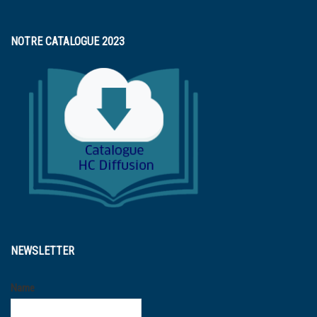
NOTRE CATALOGUE 2023
NEWSLETTER
Name