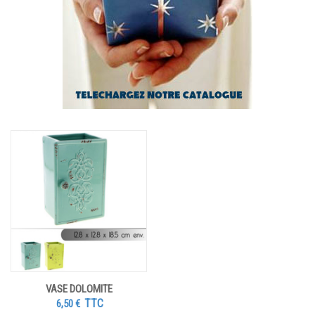
VASE DOLOMITE
TTC
6,50
€