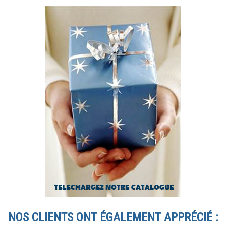
NOS CLIENTS ONT ÉGALEMENT APPRÉCIÉ :