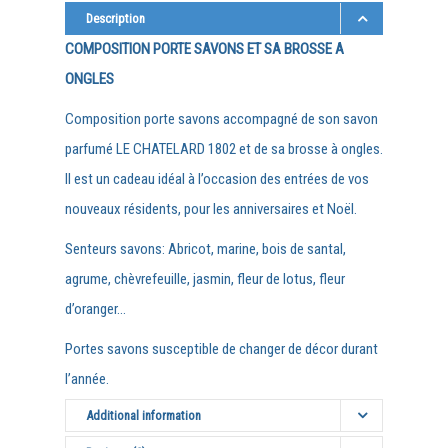
Description
COMPOSITION PORTE SAVONS ET SA BROSSE A
ONGLES
Composition porte savons accompagné de son savon
parfumé LE CHATELARD 1802 et de sa brosse à ongles.
Il est un cadeau idéal à l’occasion des entrées de vos
nouveaux résidents, pour les anniversaires et Noël.
Senteurs savons: Abricot, marine, bois de santal,
agrume, chèvrefeuille, jasmin, fleur de lotus, fleur
d’oranger…
Portes savons susceptible de changer de décor durant
l’année.
Additional information