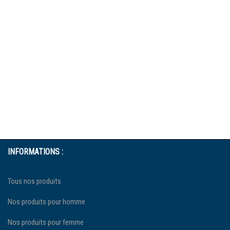
INFORMATIONS :
Tous nos produits
Nos produits pour homme
Nos produits pour femme