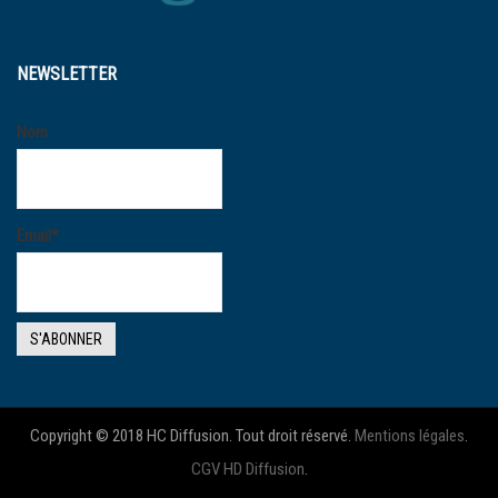
NEWSLETTER
Nom
Email*
Copyright © 2018 HC Diffusion. Tout droit réservé.
Mentions légales
.
CGV HD Diffusion
.