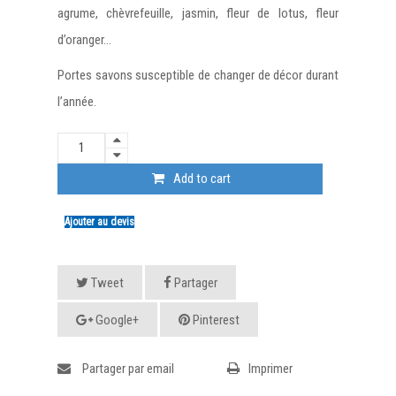
agrume, chèvrefeuille, jasmin, fleur de lotus, fleur
d’oranger…
Portes savons susceptible de changer de décor durant
l’année.
Add to cart
Ajouter au devis
Tweet
Partager
Google+
Pinterest
Partager par email
Imprimer