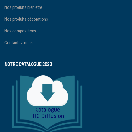
Nos produits bien être
Nos produits décorations
Nos compositions
Contactez-nous
NOTRE CATALOGUE 2023