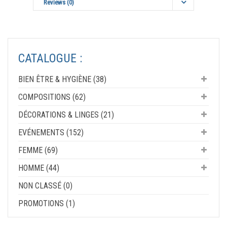
Reviews (0)
CATALOGUE :
BIEN ÊTRE & HYGIÈNE (38)
COMPOSITIONS (62)
DÉCORATIONS & LINGES (21)
EVÉNEMENTS (152)
FEMME (69)
HOMME (44)
NON CLASSÉ (0)
PROMOTIONS (1)