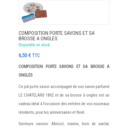
COMPOSITION PORTE SAVONS ET SA
BROSSE A ONGLES
Disponible en stock
6,50
€
TTC
COMPOSITION PORTE SAVONS ET SA BROSSE A
ONGLES
Ce joli porte savon accompagné de son savon parfumé
LE CHATELARD 1802 et de sa brosse à ongles est un
cadeau idéal à l’occasion des entrées de vos nouveaux
résidents, pour les anniversaires et Noël.
Senteurs savons: Abricot, marine, bois de santal,