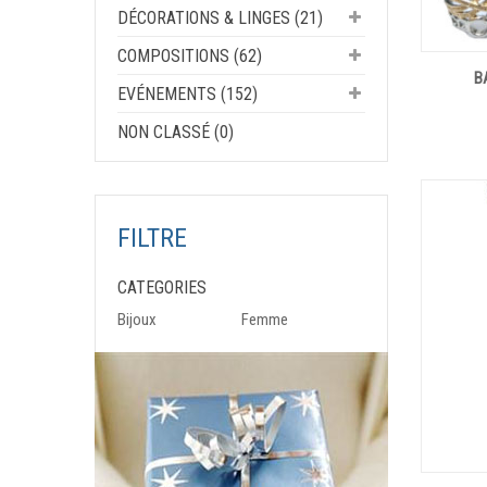
DÉCORATIONS & LINGES (21)
COMPOSITIONS (62)
B
EVÉNEMENTS (152)
NON CLASSÉ (0)
FILTRE
CATEGORIES
Bijoux
Femme