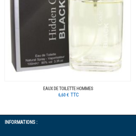
EAUX DE TOILETTE HOMMES
TTC
6,60
€
INFORMATIONS :