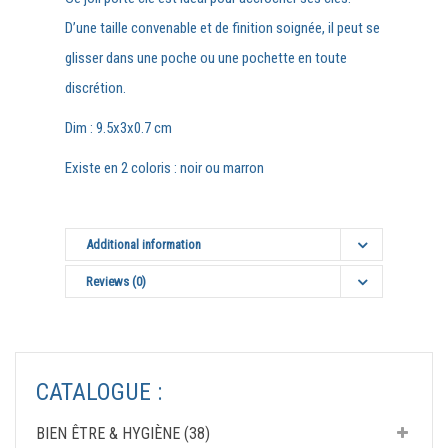
D’une taille convenable et de finition soignée, il peut se
glisser dans une poche ou une pochette en toute
discrétion.
Dim : 9.5x3x0.7 cm
Existe en 2 coloris : noir ou marron
Additional information
Reviews (0)
CATALOGUE :
BIEN ÊTRE & HYGIÈNE (38)