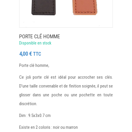
PORTE CLÉ HOMME
Disponible en stock
4,00
€
TTC
Porte clé homme,
Ce joli porte clé est idéal pour accrocher ses clés.
D’une taille convenable et de finition soignée, il peut se
glisser dans une poche ou une pochette en toute
discrétion.
Dim : 9.5x3x0.7 cm
Existe en 2 coloris : noir ou marron