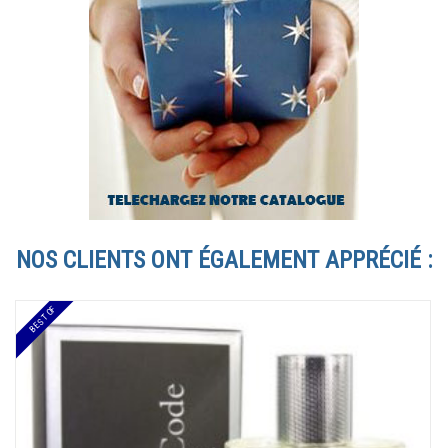
NOS CLIENTS ONT ÉGALEMENT APPRÉCIÉ :
BEST OF