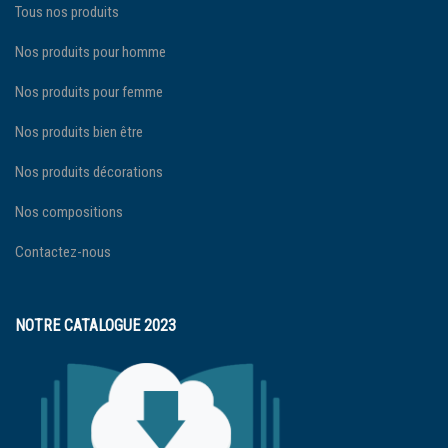
Tous nos produits
Nos produits pour homme
Nos produits pour femme
Nos produits bien être
Nos produits décorations
Nos compositions
Contactez-nous
NOTRE CATALOGUE 2023