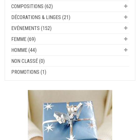
COMPOSITIONS (62)
DÉCORATIONS & LINGES (21)
EVÉNEMENTS (152)
FEMME (69)
HOMME (44)
NON CLASSÉ (0)
PROMOTIONS (1)