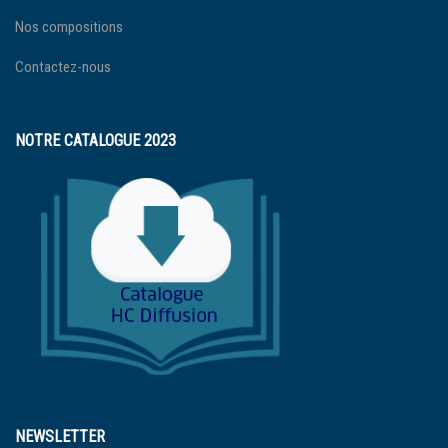
Nos compositions
Contactez-nous
NOTRE CATALOGUE 2023
NEWSLETTER