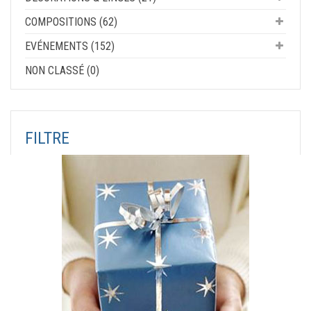
COMPOSITIONS (62)
EVÉNEMENTS (152)
NON CLASSÉ (0)
FILTRE