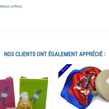
mbreux coffrets.
NOS CLIENTS ONT ÉGALEMENT APPRÉCIÉ :
BEST OF