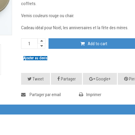
coffrets.
Vernis couleurs rouge ou chair.
Cadeau idéal pour Noël, les anniversaires et la fête des mères.
Add to cart
Ajouter au devis
Tweet
Partager
Google+
Pin
Partager par email
Imprimer