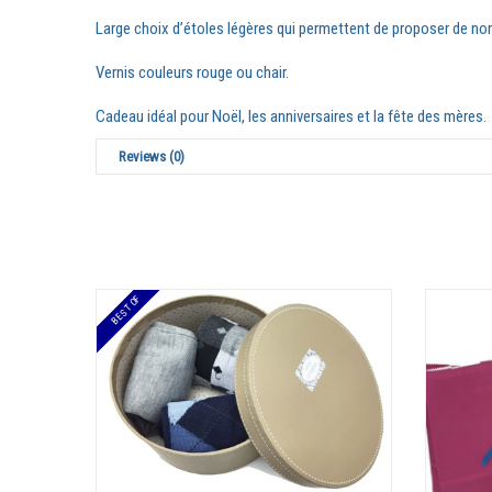
Large choix d’étoles légères qui permettent de proposer de no
Vernis couleurs rouge ou chair.
Cadeau idéal pour Noël, les anniversaires et la fête des mères.
Reviews (0)
BEST OF