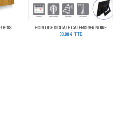
R BOIS
HORLOGE DIGITALE CALENDRIER NOIRE
TTC
33,00
€