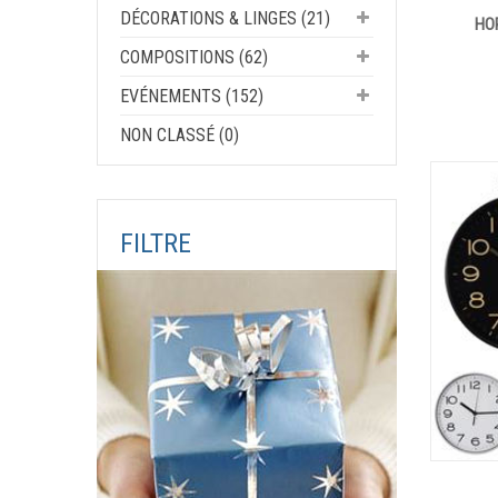
DÉCORATIONS & LINGES (21)
HO
COMPOSITIONS (62)
EVÉNEMENTS (152)
NON CLASSÉ (0)
FILTRE