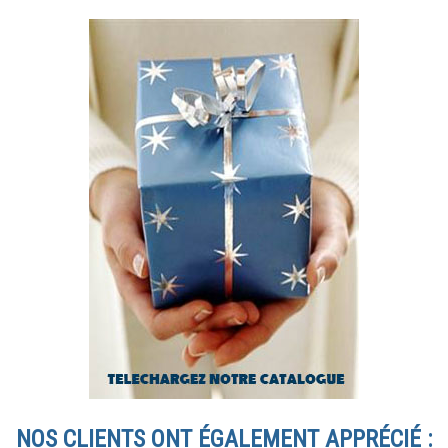
NOS CLIENTS ONT ÉGALEMENT APPRÉCIÉ :