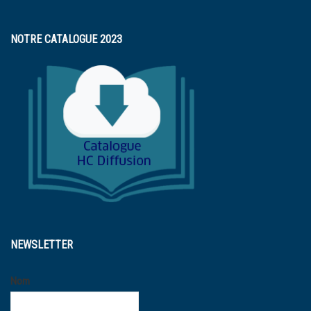
NOTRE CATALOGUE 2023
NEWSLETTER
Nom