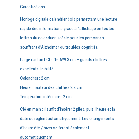
Garantie
3 ans
Horloge digitale calendrier bois permettant une lecture
rapide des informations grâce à l’affichage en toutes
lettres du calendrier : idéale pour les personnes
souffrant d’Alzheimer ou troubles cognitifs.
Large cadran LCD : 16.5*9.3 cm – grands chiffres :
excellente lisibilité
Calendrier : 2 cm
Heure : hauteur des chiffres 2.2 cm
Température intérieure : 2 cm
Clé en main : il suffit d’insérer 2 piles, puis l’heure et la
date se règlent automatiquement. Les changements
d’heure été / hiver se feront également
automatiquement