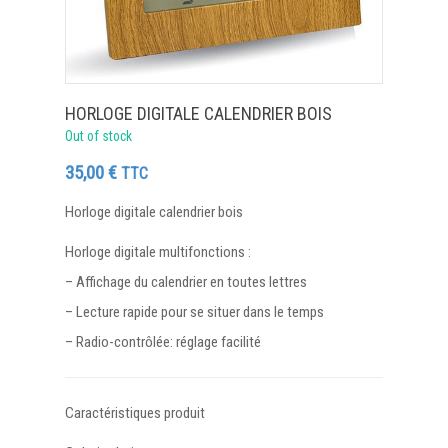
HORLOGE DIGITALE CALENDRIER BOIS
Out of stock
35,00
€
TTC
Horloge digitale calendrier bois
Horloge digitale multifonctions :
– Affichage du calendrier en toutes lettres
– Lecture rapide pour se situer dans le temps
– Radio-contrôlée: réglage facilité
Caractéristiques produit