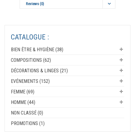
Reviews (0)
CATALOGUE :
BIEN ÊTRE & HYGIÈNE (38)
COMPOSITIONS (62)
DÉCORATIONS & LINGES (21)
EVÉNEMENTS (152)
FEMME (69)
HOMME (44)
NON CLASSÉ (0)
PROMOTIONS (1)