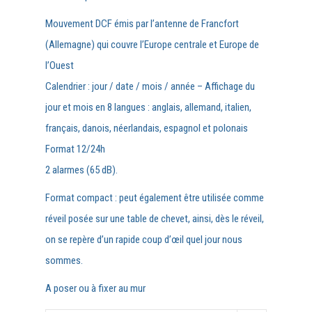
Mouvement DCF émis par l’antenne de Francfort
(Allemagne) qui couvre l’Europe centrale et Europe de
l’Ouest
Calendrier : jour / date / mois / année – Affichage du
jour et mois en 8 langues : anglais, allemand, italien,
français, danois, néerlandais, espagnol et polonais
Format 12/24h
2 alarmes (65 dB).
Format compact : peut également être utilisée comme
réveil posée sur une table de chevet, ainsi, dès le réveil,
on se repère d’un rapide coup d’œil quel jour nous
sommes.
A poser ou à fixer au mur