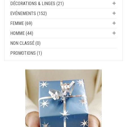
DÉCORATIONS & LINGES (21)
EVÉNEMENTS (152)
FEMME (69)
HOMME (44)
NON CLASSÉ (0)
PROMOTIONS (1)