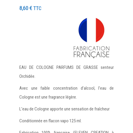
8,60
€
TTC
EAU DE COLOGNE PARFUMS DE GRASSE senteur
Orchidée.
Avec une faible concentration d’alcool, l’eau de
Cologne est une fragrance légère.
L’eau de Cologne apporte une sensation de fraîcheur
Conditionnée en flacon vapo 125 ml.
Fabrication 100% française (ELEVEN CREATION à