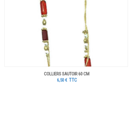
COLLIERS SAUTOIR 60 CM
TTC
6,50
€