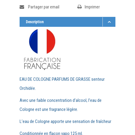
Partager par email
Imprimer
Description
EAU DE COLOGNE PARFUMS DE GRASSE senteur
Orchidée.
Avec une faible concentration d’alcool, l’eau de
Cologne est une fragrance légère.
L’eau de Cologne apporte une sensation de fraîcheur
Conditionnée en flacon vapo 125 ml.