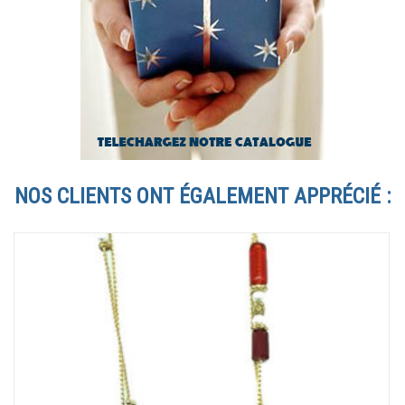
NOS CLIENTS ONT ÉGALEMENT APPRÉCIÉ :