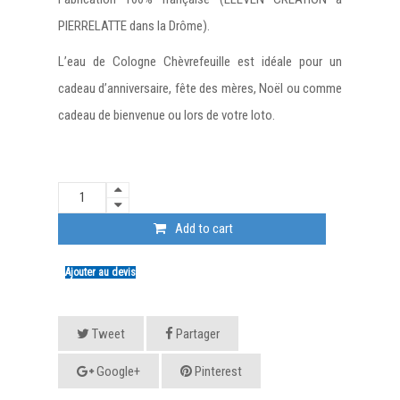
PIERRELATTE dans la Drôme).
L’eau de Cologne Chèvrefeuille est idéale pour un
cadeau d’anniversaire, fête des mères, Noël ou comme
cadeau de bienvenue ou lors de votre loto.
Add to cart
Ajouter au devis
Tweet
Partager
Google+
Pinterest