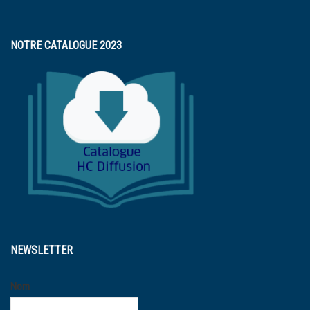
NOTRE CATALOGUE 2023
NEWSLETTER
Nom