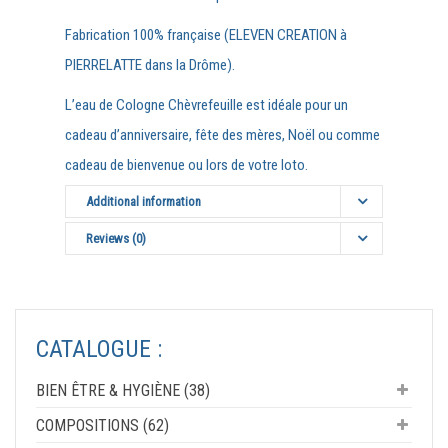
Fabrication 100% française (ELEVEN CREATION à
PIERRELATTE dans la Drôme).
L’eau de Cologne Chèvrefeuille est idéale pour un
cadeau d’anniversaire, fête des mères, Noël ou comme
cadeau de bienvenue ou lors de votre loto.
Additional information
Reviews (0)
CATALOGUE :
BIEN ÊTRE & HYGIÈNE (38)
COMPOSITIONS (62)