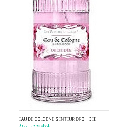
EAU DE COLOGNE SENTEUR ORCHIDEE
Disponible en stock