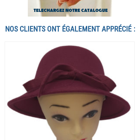
NOS CLIENTS ONT ÉGALEMENT APPRÉCIÉ :