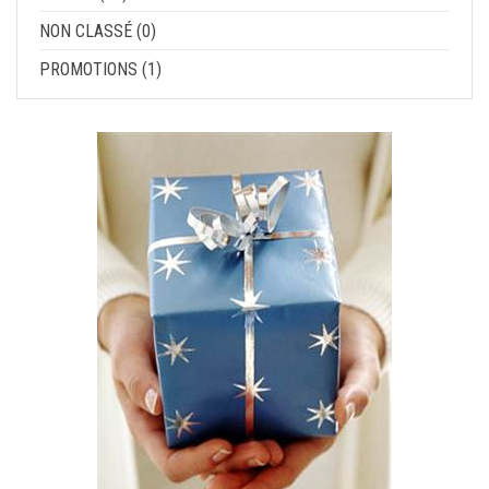
NON CLASSÉ (0)
PROMOTIONS (1)