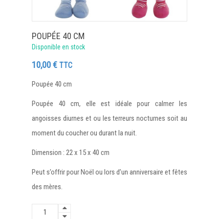
POUPÉE 40 CM
Disponible en stock
10,00
€
TTC
Poupée 40 cm
Poupée 40 cm, elle est idéale pour calmer les
angoisses diurnes et ou les terreurs nocturnes soit au
moment du coucher ou durant la nuit.
Dimension : 22 x 15 x 40 cm
Peut s’offrir pour Noël ou lors d’un anniversaire et fêtes
des mères.