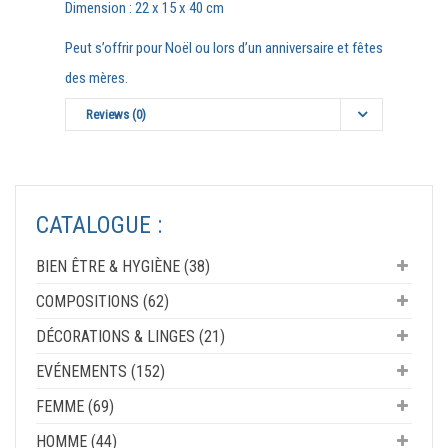
Dimension : 22 x 15 x 40 cm
Peut s’offrir pour Noël ou lors d’un anniversaire et fêtes
des mères.
Reviews (0)
CATALOGUE :
BIEN ÊTRE & HYGIÈNE (38)
COMPOSITIONS (62)
DÉCORATIONS & LINGES (21)
EVÉNEMENTS (152)
FEMME (69)
HOMME (44)