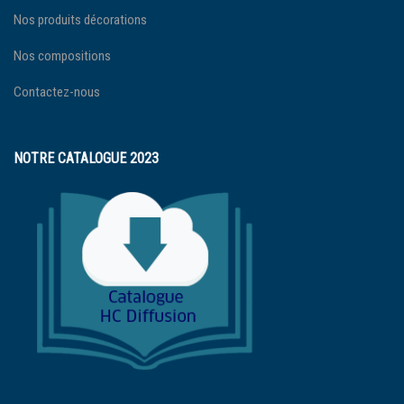
Nos produits décorations
Nos compositions
Contactez-nous
NOTRE CATALOGUE 2023